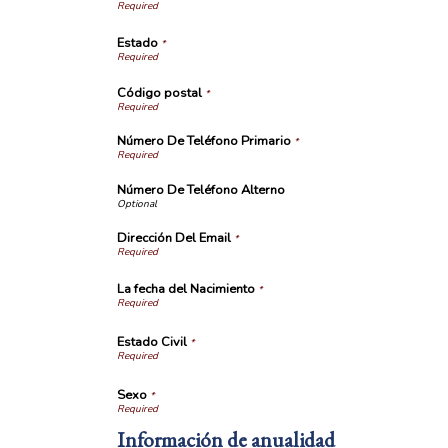
Estado
*
Código postal
*
Número De Teléfono Primario
*
Número De Teléfono Alterno
Dirección Del Email
*
La fecha del Nacimiento
*
Estado Civil
*
Sexo
*
Información de anualidad