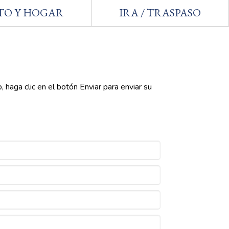
TO Y HOGAR
IRA / TRASPASO
haga clic en el botón Enviar para enviar su