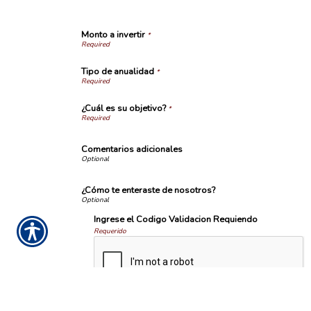
Monto a invertir
*
Tipo de anualidad
*
¿Cuál es su objetivo?
*
Comentarios adicionales
¿Cómo te enteraste de nosotros?
Ingrese el Codigo Validacion Requiendo
Requerido