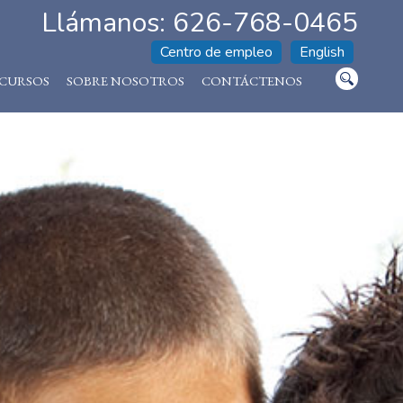
Llámanos: 626-768-0465
Centro de empleo
English
CURSOS
SOBRE NOSOTROS
CONTÁCTENOS